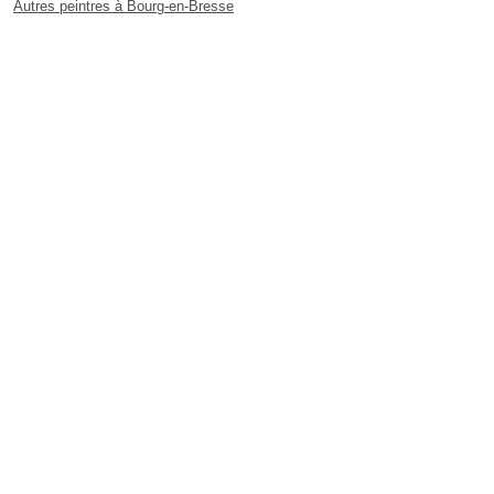
Autres peintres à Bourg-en-Bresse