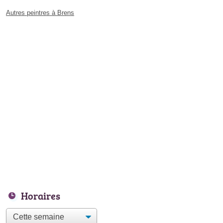
Autres peintres à Brens
Horaires