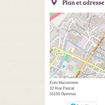
Plan et adresse
Euro Maconnerie
32 Rue Pascal
01100 Oyonnax