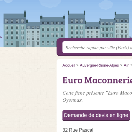
Accueil
>
Auvergne-Rhône-Alpes
>
Ain
Euro Maconneri
Cette fiche présente "Euro Maco
Oyonnax.
Demande de devis en ligne
32 Rue Pascal