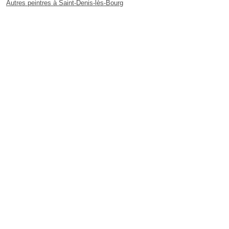
Autres peintres à Saint-Denis-lès-Bourg