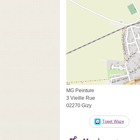
MG Peinture
3 Vieille Rue
02270 Gizy
Trajet Waze