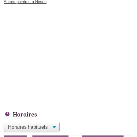
Autres peintres à Hirson
Horaires