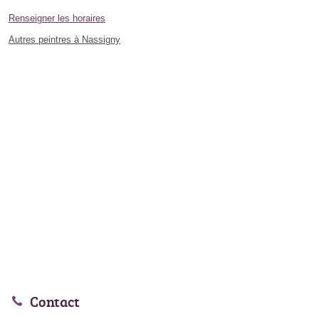
Renseigner les horaires
Autres peintres à Nassigny
Contact