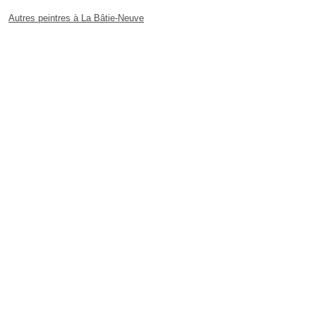
Autres peintres à La Bâtie-Neuve