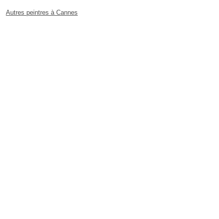
Autres peintres à Cannes