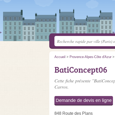
Accueil
>
Provence-Alpes-Côte d'Azur
BatiConcept06
Cette fiche présente "BatiConcep
Carros.
Demande de devis en ligne
848 Route des Plans