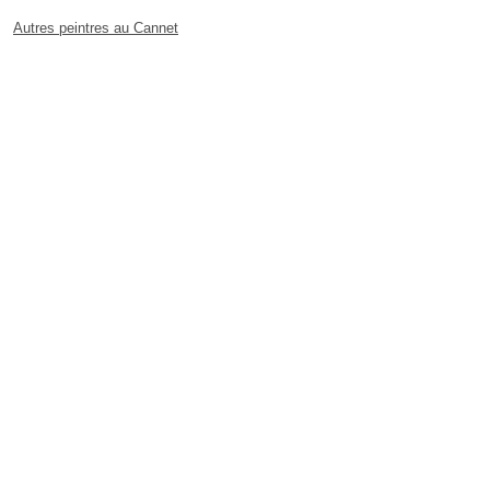
Autres peintres au Cannet