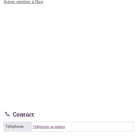
Autres peintres à Nice
Contact
Téléphone
Téléphoner au peintre