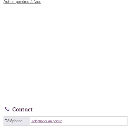
Autres peintres à Nice
Contact
Téléphone
Téléphoner au peintre