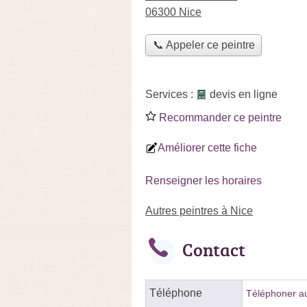
06300 Nice
📞 Appeler ce peintre
Services :
devis en ligne
Recommander ce peintre
Améliorer cette fiche
Renseigner les horaires
Autres peintres à Nice
Contact
Téléphone
Téléphoner au