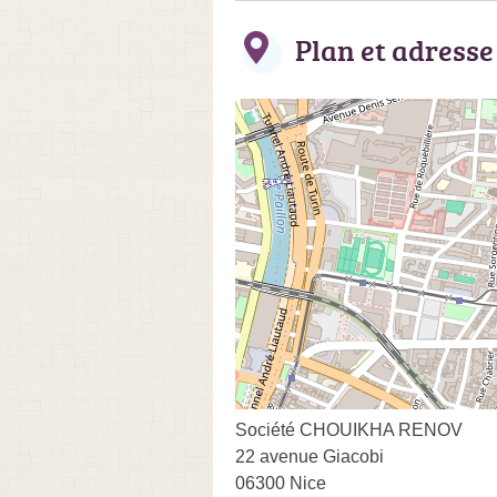
Plan et adresse
Société CHOUIKHA RENOV
22 avenue Giacobi
06300 Nice