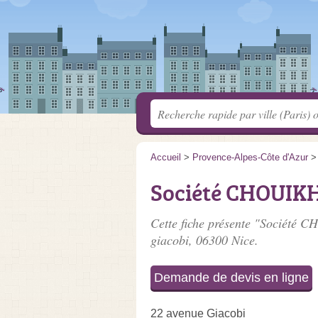
Accueil
>
Provence-Alpes-Côte d'Azur
Société CHOUI
Cette fiche présente "Société
giacobi
, 06300 Nice.
Demande de devis en ligne
22 avenue Giacobi