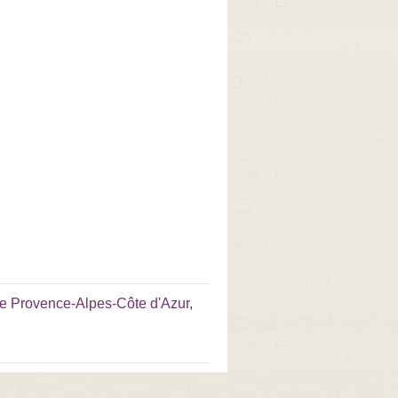
re Provence-Alpes-Côte d'Azur
,