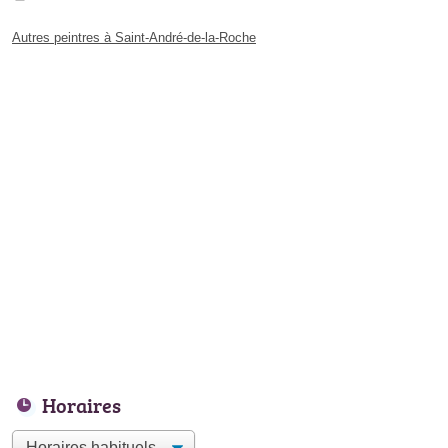
Autres peintres à Saint-André-de-la-Roche
Horaires