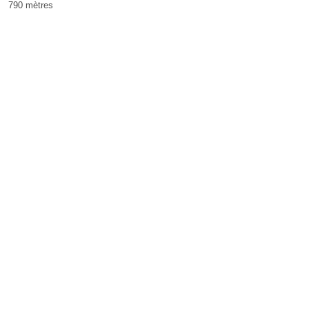
790 mètres