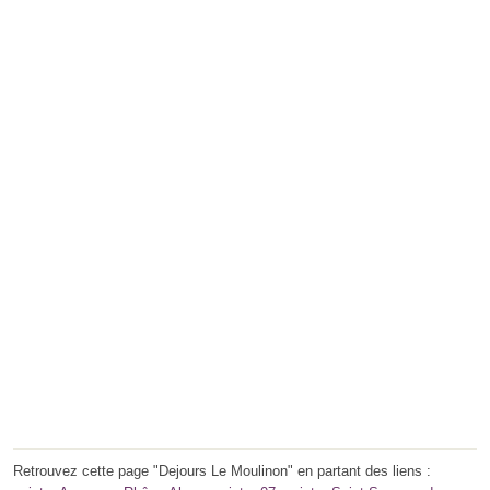
Retrouvez cette page "Dejours Le Moulinon" en partant des liens :