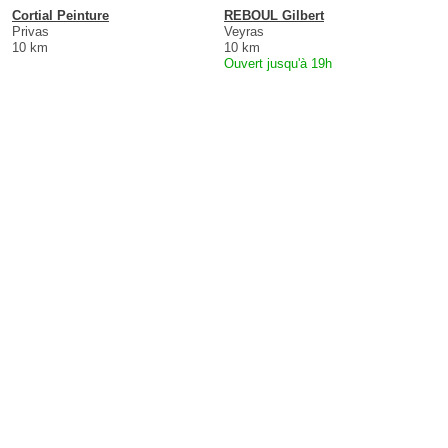
Cortial Peinture
REBOUL Gilbert
Privas
Veyras
10 km
10 km
Ouvert jusqu'à 19h