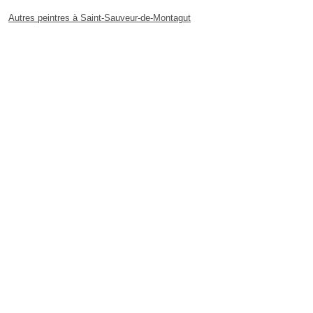
Autres peintres à Saint-Sauveur-de-Montagut