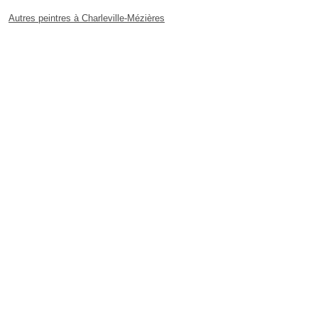
Autres peintres à Charleville-Mézières