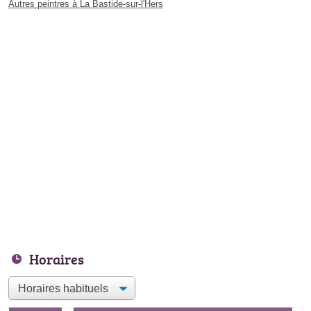
Autres peintres à La Bastide-sur-l'Hers
Horaires