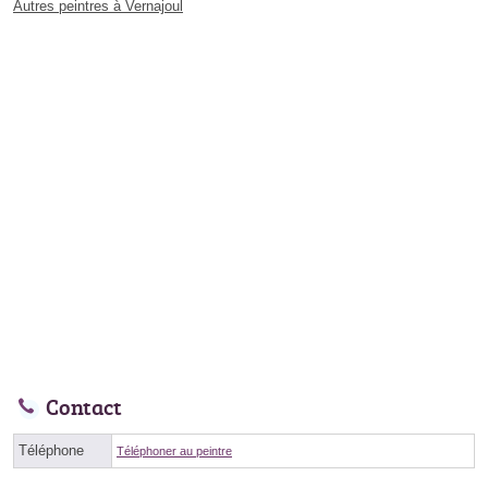
Autres peintres à Vernajoul
Contact
Téléphone
Téléphoner au peintre