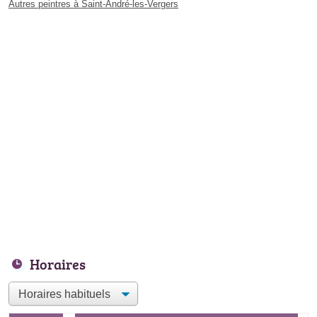
Autres peintres à Saint-André-les-Vergers
Horaires