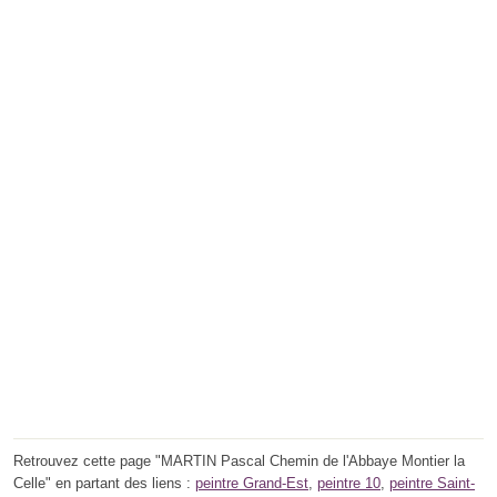
Retrouvez cette page "MARTIN Pascal Chemin de l'Abbaye Montier la
Celle" en partant des liens :
peintre Grand-Est
,
peintre 10
,
peintre Saint-