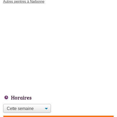
Autres peintres à Narbonne
Horaires