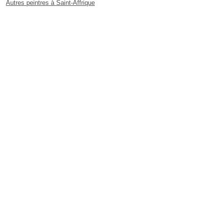
Autres peintres à Saint-Affrique