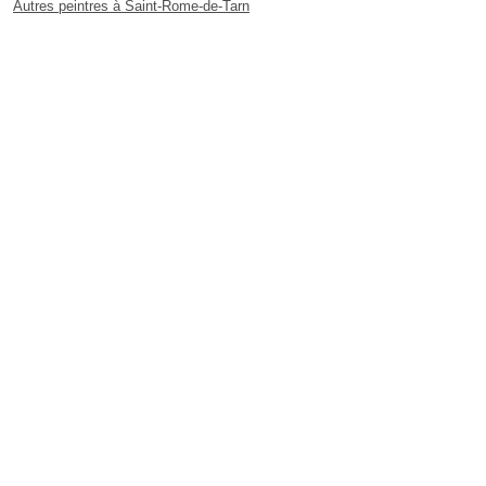
Autres peintres à Saint-Rome-de-Tarn