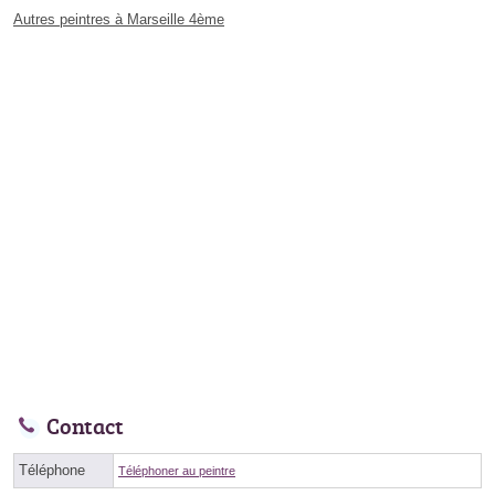
Autres peintres à Marseille 4ème
Contact
Téléphone
Téléphoner au peintre