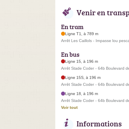
Venir en trans
En tram
Ligne T1, à 789 m
Arrêt Les Caillols - Impasse lou pesc
En bus
Ligne 15, à 196 m
Arrêt Stade Coder - 64b Boulevard de
Ligne 15S, à 196 m
Arrêt Stade Coder - 64b Boulevard de
Ligne 18, à 196 m
Arrêt Stade Coder - 64b Boulevard de
Voir tout
Informations