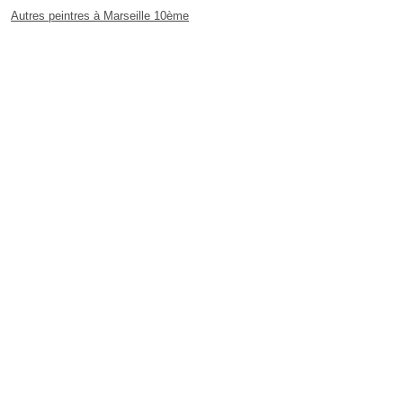
Autres peintres à Marseille 10ème