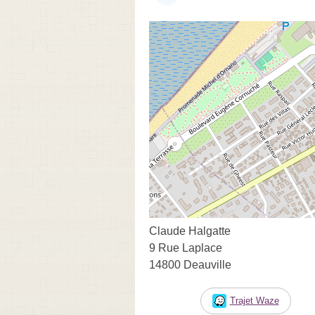
Claude Halgatte
9 Rue Laplace
14800 Deauville
Trajet Waze