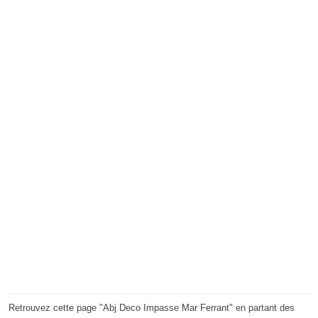
Retrouvez cette page "Abj Deco Impasse Mar Ferrant" en partant des