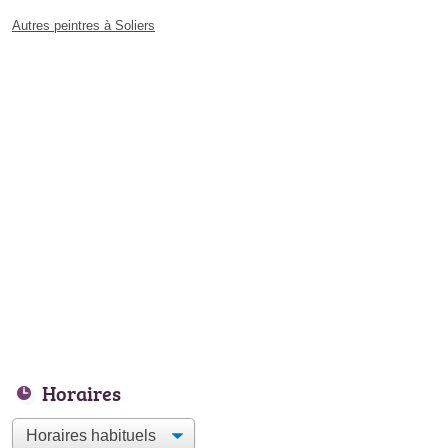
Autres peintres à Soliers
Horaires