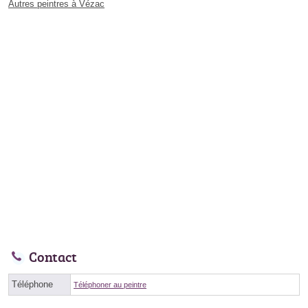
Autres peintres à Vézac
Contact
Téléphone
Téléphoner au peintre