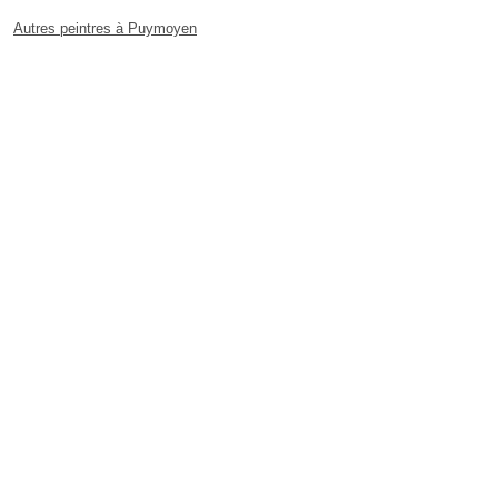
Autres peintres à Puymoyen