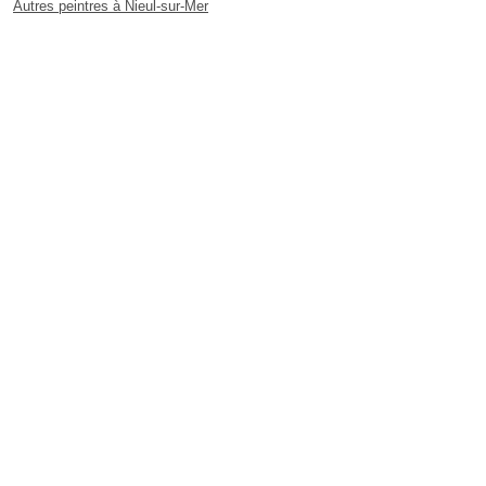
Autres peintres à Nieul-sur-Mer