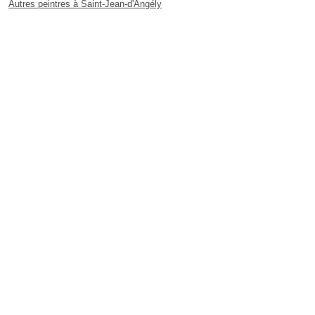
Autres peintres à Saint-Jean-d'Angély