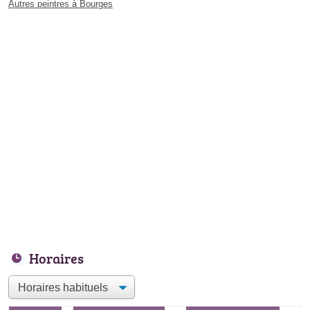
Autres peintres à Bourges
Horaires