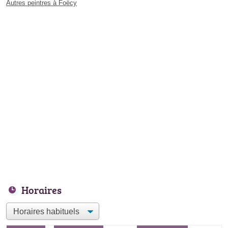
Autres peintres à Foëcy
Horaires