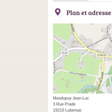
Plan et adresse
Masdupuy Jean-Luc
3 Rue Prade
19210 Lubersac