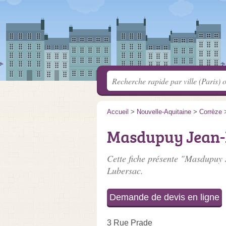
Accueil
>
Nouvelle-Aquitaine
>
Corrèze
Masdupuy Jean-
Cette fiche présente "Masdupuy 
Lubersac.
Demande de devis en ligne
3 Rue Prade