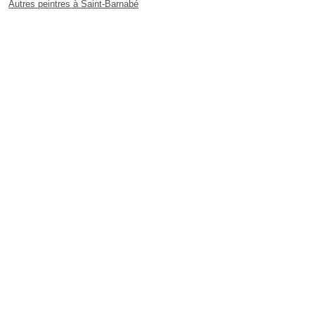
Autres peintres à Saint-Barnabé