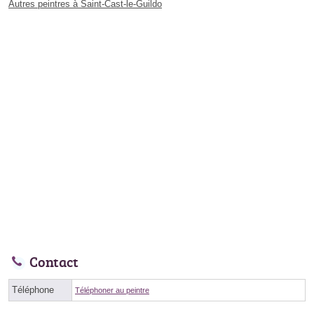
Autres peintres à Saint-Cast-le-Guildo
Contact
Téléphone
Téléphoner au peintre