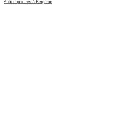
Autres peintres à Bergerac