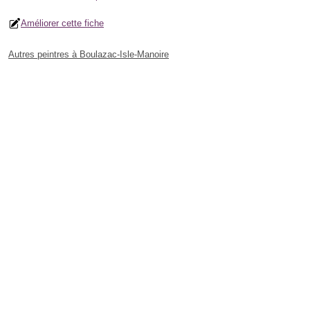
Améliorer cette fiche
Autres peintres à Boulazac-Isle-Manoire