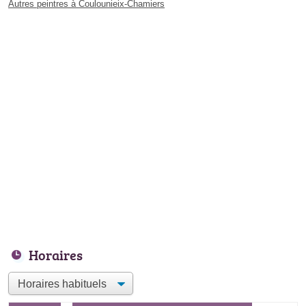
Autres peintres à Coulounieix-Chamiers
Horaires