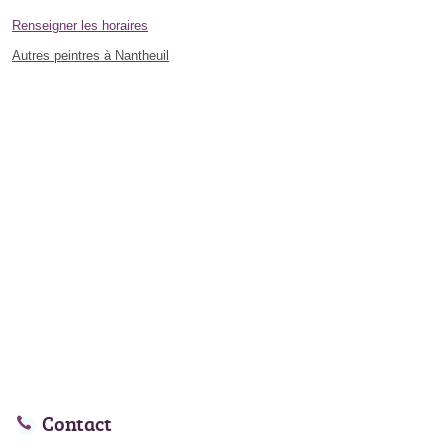
Renseigner les horaires
Autres peintres à Nantheuil
Contact