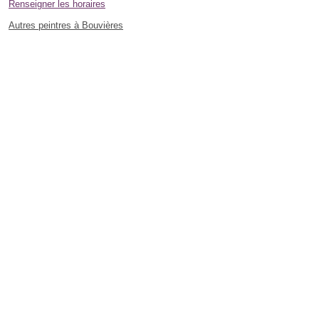
Renseigner les horaires
Autres peintres à Bouvières