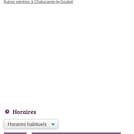
Autres peintres à Chatuzange-le-Goubet
Horaires