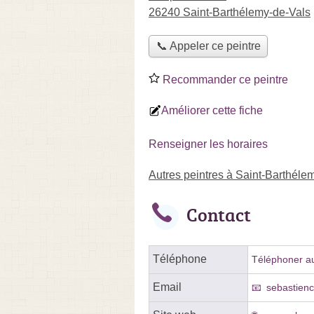
26240 Saint-Barthélemy-de-Vals
📞 Appeler ce peintre
Recommander ce peintre
Améliorer cette fiche
Renseigner les horaires
Autres peintres à Saint-Barthéle
Contact
Téléphone
Téléphoner au
Email
sebastienc