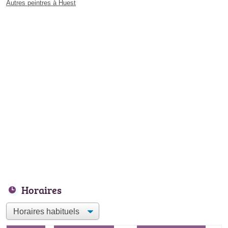
Autres peintres à Huest
Horaires