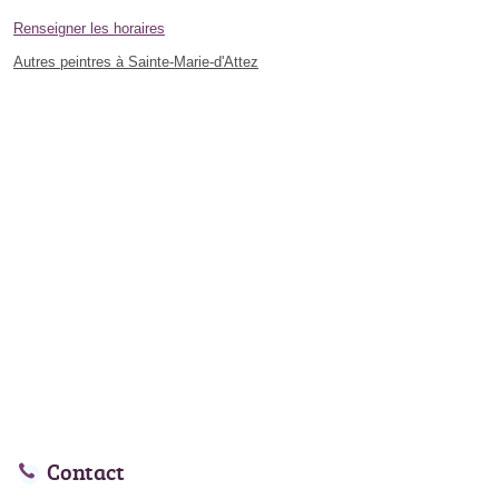
Renseigner les horaires
Autres peintres à Sainte-Marie-d'Attez
Contact