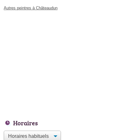
Autres peintres à Châteaudun
Horaires