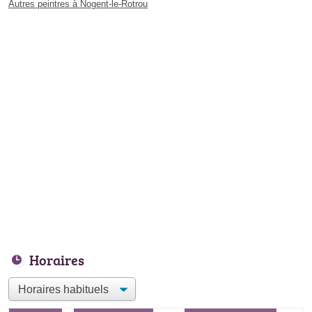
Autres peintres à Nogent-le-Rotrou
Horaires