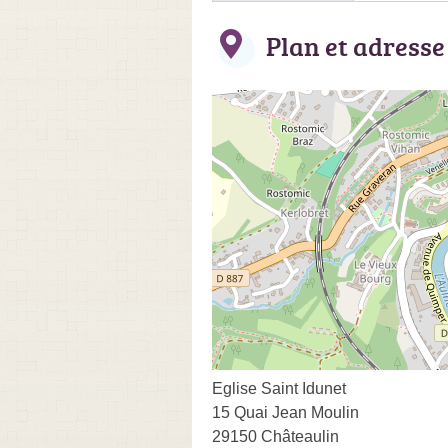
Plan et adresse
Eglise Saint Idunet
15 Quai Jean Moulin
29150 Châteaulin