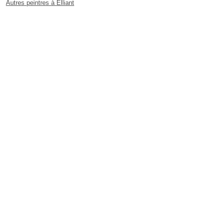
Autres peintres à Elliant