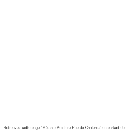
Retrouvez cette page "Mélanie Peinture Rue de Chalonic" en partant des